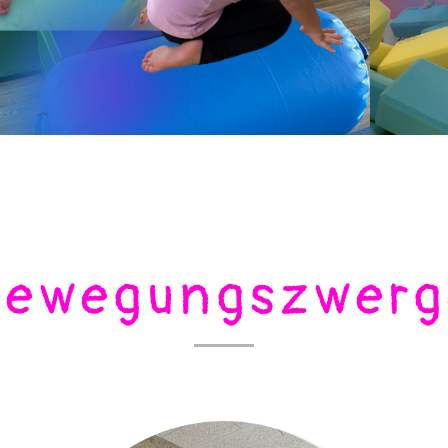
Bewegungszwerg