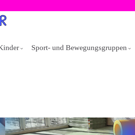
Kinder
Sport- und Bewegungsgruppen