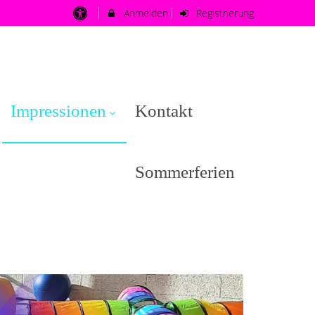
Anmelden
Registrierung
Impressionen
Kontakt
Sommerferien