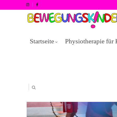
Startseite
Physiotherapie für 