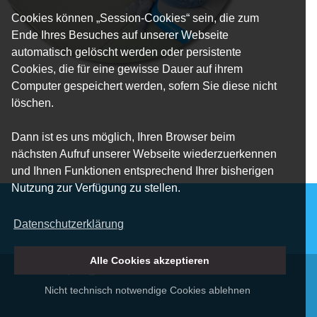
Cookies können „Session-Cookies“ sein, die zum
Ende Ihres Besuches auf unserer Webseite
automatisch gelöscht werden oder persistente
Cookies, die für eine gewisse Dauer auf ihrem
Computer gespeichert werden, sofern Sie diese nicht
löschen.
Dann ist es uns möglich, Ihren Browser beim
nächsten Aufruf unserer Webseite wiederzuerkennen
und Ihnen Funktionen entsprechend Ihrer bisherigen
Nutzung zur Verfügung zu stellen.
Datenschutzerklärung
Alle Cookies akzeptieren
Nicht technisch notwendige Cookies ablehnen