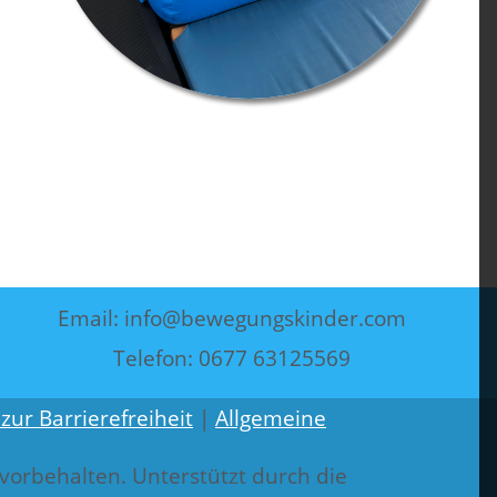
Email: info@bewegungskinder.com
Telefon: 0677 63125569
zur Barrierefreiheit
|
Allgemeine
vorbehalten. Unterstützt durch die