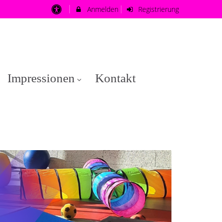
Anmelden
Registrierung
Impressionen
Kontakt