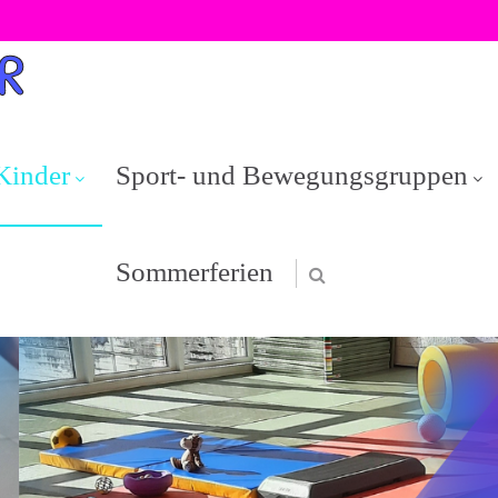
Kinder
Sport- und Bewegungsgruppen
Sommerferien