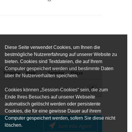
Diese Seite verwendet Cookies, um Ihnen die
bestmögliche Nutzererfahrung auf unserer Website zu
bieten. Cookies sind Textdateien, die auf Ihrem
Computer gespeichert werden und bestimmte Daten
Termine
Preis
Termine
Plätze
über Ihr Nutzerverhalten speichern.
Cookies können „Session-Cookies“ sein, die zum
Ende Ihres Besuches auf unserer Webseite
automatisch gelöscht werden oder persistente
Cookies, die für eine gewisse Dauer auf ihrem
Computer gespeichert werden, sofern Sie diese nicht
löschen.
zum Info-Agent