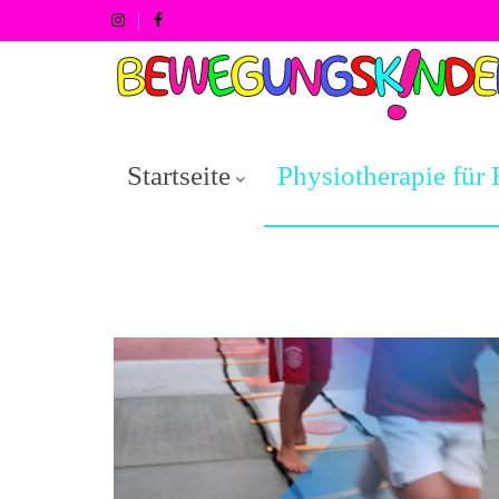
Startseite
Physiotherapie für 