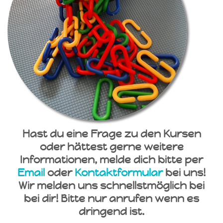
Hast du eine Frage zu den Kursen
oder hättest gerne weitere
Informationen, melde dich bitte per
Email
oder
Kontaktformular
bei uns!
Wir melden uns schnellstmöglich bei
bei dir! Bitte nur anrufen wenn es
dringend ist.