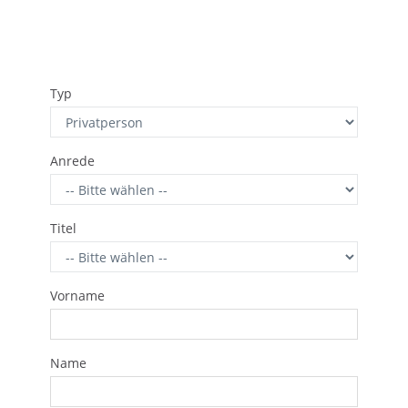
Typ
Anrede
Titel
Vorname
Name