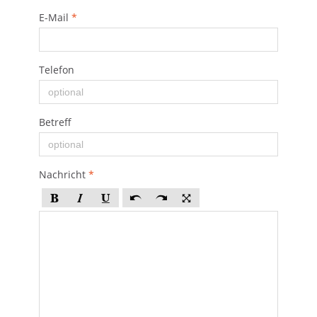
E-Mail
*
Telefon
Betreff
Nachricht
*