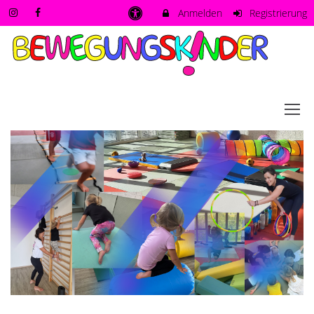
Anmelden
Registrierung