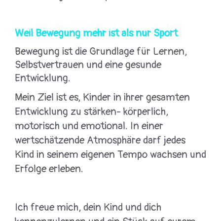
Weil Bewegung mehr ist als nur Sport
Bewegung ist die Grundlage für Lernen,
Selbstvertrauen und eine gesunde
Entwicklung.
Mein Ziel ist es, Kinder in ihrer gesamten
Entwicklung zu stärken- körperlich,
motorisch und emotional. In einer
wertschätzende Atmosphäre darf jedes
Kind in seinem eigenen Tempo wachsen und
Erfolge erleben.
Ich freue mich, dein Kind und dich