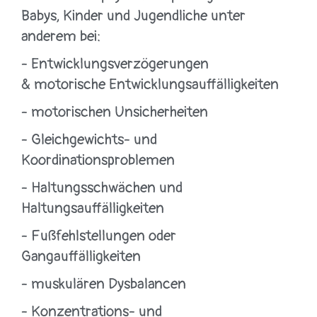
Babys, Kinder und Jugendliche unter
anderem bei:
- Entwicklungsverzögerungen
&
motorische Entwicklungsauffälligkeiten
- motorischen Unsicherheiten
- Gleichgewichts- und
Koordinationsproblemen
- Haltungsschwächen und
Haltungsauffälligkeiten
- Fußfehlstellungen oder
Gangauffälligkeiten
- muskulären Dysbalancen
- Konzentrations- und