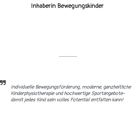
Inhaberin Bewegungskinder
Individuelle Bewegungsförderung, moderne, ganzheitliche
Kinderphysiotherapie und hochwertige Sportangebote-
damit jedes Kind sein volles Potential entfalten kann!