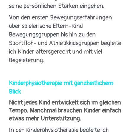
seine persönlichen Stärken eingehen.
Von den ersten Bewegungserfahrungen
über spielerische Eltern-Kind
Bewegungsgruppen bis hin zu den
Sportfloh- und Athletikkidsgruppen begleite
ich Kinder altersgerecht und mit viel
Begeisterung.
Kinderphysiotherapie mit ganzheitlichem
Blick
Nicht jedes Kind entwickelt sich im gleichen
Tempo. Manchmal brauchen Kinder einfach
etwas mehr Unterstützung.
In der Kinderphysiotherapie begleite ich