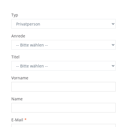
Typ
Anrede
Titel
Vorname
Name
E-Mail
*