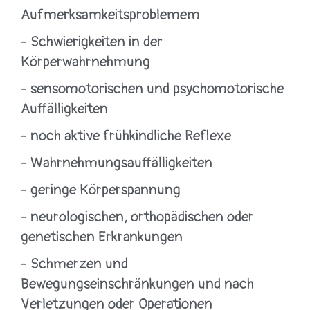
Aufmerksamkeitsproblemem
- Schwierigkeiten in der
Körperwahrnehmung
- sensomotorischen und psychomotorische
Auffälligkeiten
- noch aktive frühkindliche Reflexe
- Wahrnehmungsauffälligkeiten
- geringe Körperspannung
- neurologischen, orthopädischen oder
genetischen Erkrankungen
- Schmerzen und
Bewegungseinschränkungen und nach
Verletzungen oder Operationen