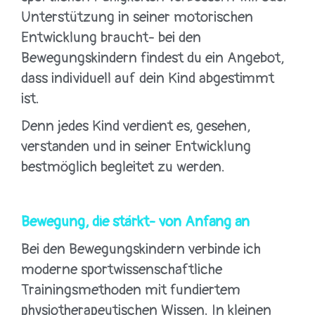
Unterstützung in seiner motorischen
Entwicklung braucht- bei den
Bewegungskindern findest du ein Angebot,
dass individuell auf dein Kind abgestimmt
ist.
Denn jedes Kind verdient es, gesehen,
verstanden und in seiner Entwicklung
bestmöglich begleitet zu werden.
Bewegung, die stärkt- von Anfang an
Bei den Bewegungskindern verbinde ich
moderne sportwissenschaftliche
Trainingsmethoden mit fundiertem
physiotherapeutischen Wissen. In kleinen