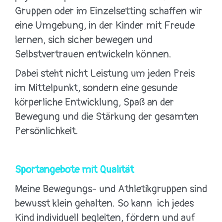
Gruppen oder im Einzelsetting schaffen wir
eine Umgebung, in der Kinder mit Freude
lernen, sich sicher bewegen und
Selbstvertrauen entwickeln können.
Dabei steht nicht Leistung um jeden Preis
im Mittelpunkt, sondern eine gesunde
körperliche Entwicklung, Spaß an der
Bewegung und die Stärkung der gesamten
Persönlichkeit.
Sportangebote mit Qualität
Meine Bewegungs- und Athletikgruppen sind
bewusst klein gehalten. So kann ich jedes
Kind individuell begleiten, fördern und auf