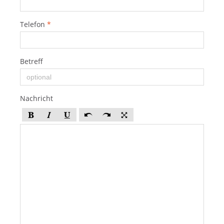
Telefon
*
Betreff
Nachricht